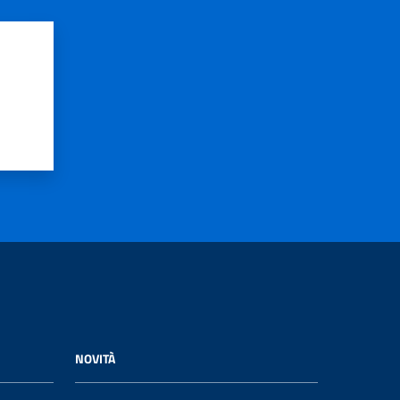
NOVITÀ