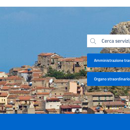
Cerca servizi
Amministrazione tra
Organo straordinario 