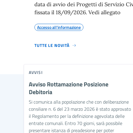
data di avvio dei Progetti di Servizio Civ
fissata il 18/09/2026. Vedi allegato
Accesso all'informazione
TUTTE LE NOVITÀ
AVVISI
Avviso Rottamazione Posizione
Debitoria
Si comunica alla popolazione che con deliberazione
consiliare n. 6 del 23 marzo 2026 è stato approvato
il Regolamento per la definizione agevolata delle
entrate comunali. Entro 70 giorni, sarà possibile
presentare istanza di preadesione per poter